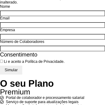
inalterado.
Nome
Email
Empresa
Número de Colaboradores
Consentimento
Li e aceito a Política de Privacidade.
O seu Plano
Premium
Portal de colaborador e processamento salarial
Serviço de suporte para atualizações legais