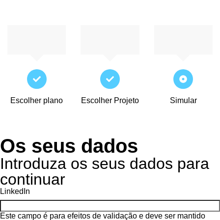
Escolher plano
Escolher Projeto
Simular
Os seus dados
Introduza os seus dados para
continuar
LinkedIn
Este campo é para efeitos de validação e deve ser mantido